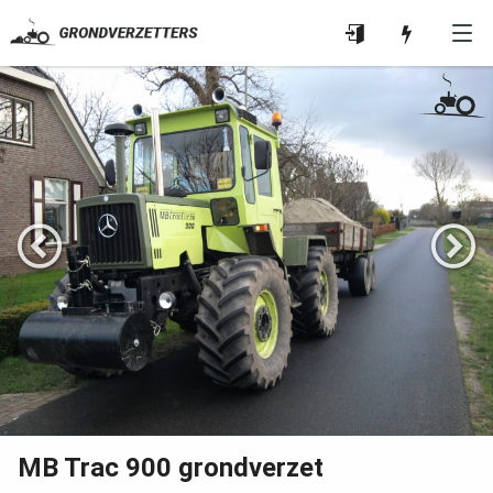
MB Trac 900 grondverzet