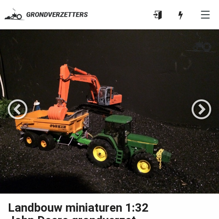
Landbouw miniaturen 1:32