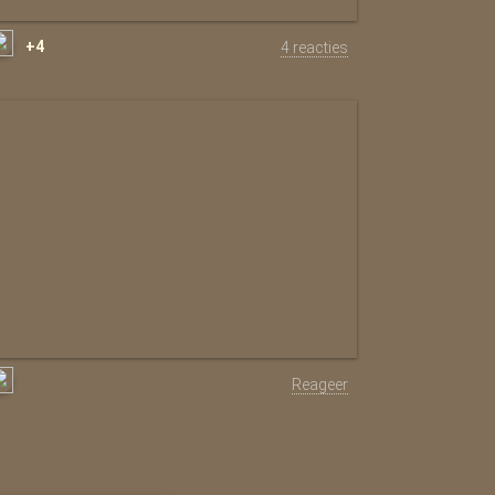
+4
4 reacties
Reageer