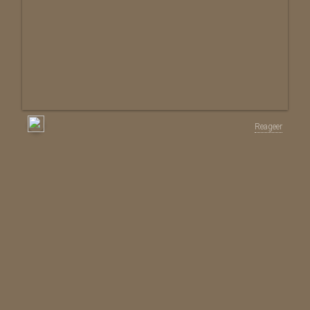
Reageer