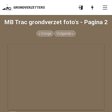
MB Trac grondverzet foto's - Pagina 2
« Vorige
Volgende »