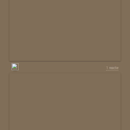
1 reactie