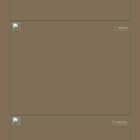
1 reactie
9 reacties