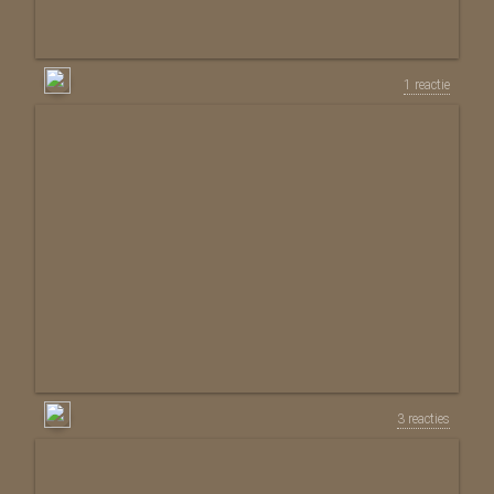
1 reactie
3 reacties