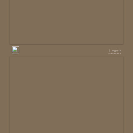
1 reactie