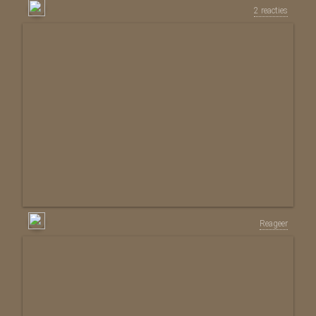
2 reacties
Reageer