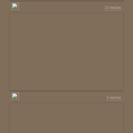
20 reacties
8 reacties